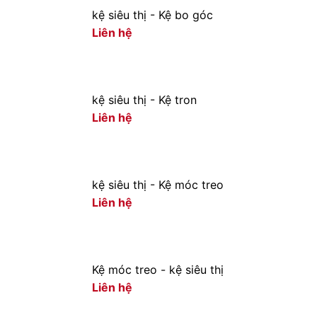
kệ siêu thị - Kệ bo góc
Liên hệ
kệ siêu thị - Kệ tron
Liên hệ
kệ siêu thị - Kệ móc treo
Liên hệ
Kệ móc treo - kệ siêu thị
Liên hệ