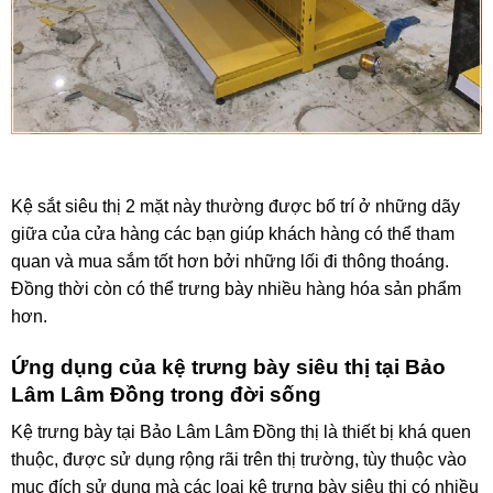
Kệ sắt siêu thị 2 mặt này thường được bố trí ở những dãy
giữa của cửa hàng các bạn giúp khách hàng có thể tham
quan và mua sắm tốt hơn bởi những lối đi thông thoáng.
Đồng thời còn có thể trưng bày nhiều hàng hóa sản phẩm
hơn.
Ứng dụng của kệ trưng bày siêu thị tại Bảo
Lâm Lâm Đồng trong đời sống
Kệ trưng bày tại Bảo Lâm Lâm Đồng thị là thiết bị khá quen
thuộc, được sử dụng rộng rãi trên thị trường, tùy thuộc vào
mục đích sử dụng mà các loại kệ trưng bày siêu thị có nhiều