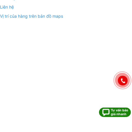
Liên hệ
Vị trí của hàng trên bản đồ maps
Tư vấn báo
giá nhanh