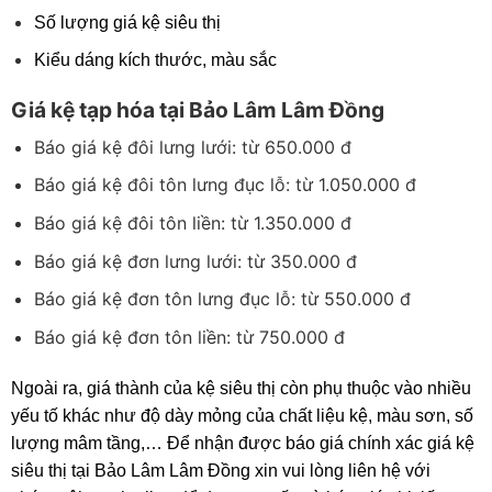
Số lượng giá kệ siêu thị
Kiểu dáng kích thước, màu sắc
Giá kệ tạp hóa tại Bảo Lâm Lâm Đồng
Báo giá kệ đôi lưng lưới: từ 650.000 đ
Báo giá kệ đôi tôn lưng đục lỗ: từ 1.050.000 đ
Báo giá kệ đôi tôn liền: từ 1.350.000 đ
Báo giá kệ đơn lưng lưới: từ 350.000 đ
Báo giá kệ đơn tôn lưng đục lỗ: từ 550.000 đ
Báo giá kệ đơn tôn liền: từ 750.000 đ
Ngoài ra, giá thành của kệ siêu thị còn phụ thuộc vào nhiều
yếu tố khác như độ dày mỏng của chất liệu kệ, màu sơn, số
lượng mâm tầng,… Để nhận được báo giá chính xác giá kệ
siêu thị tại Bảo Lâm Lâm Đồng xin vui lòng liên hệ với