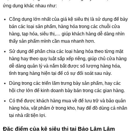
ứng dụng khác nhau như:
Công dụng lớn nhất của giá kệ siêu thị là sử dụng để bày
bán các loại sản phẩm, hàng hóa trong các chuỗi cửa
hàng, tạp hóa, siêu thị,… giúp khách hàng dễ dàng nhìn
thấy sản phẩm mình cần mua nhanh hơn.
Sử dụng để phân chia các loại hàng hóa theo từng mặt
hàng hay theo quy luật sắp xếp riêng, giúp chủ cửa hàng
dễ dàng quản lý và nắm bắt được số lượng hàng hóa,
tình trạng hàng hiện tại để có sự đối soát sau này.
Dùng trong các triển lãm trưng bày sản phẩm, hay các
hội chợ lớn để kinh doanh bày bán trong các gian hàng.
Có thể được khách hàng mua về để lưu trữ và bảo quản
hàng hóa, vật phẩm ở trong kho, hay để đồ dùng cá nhân
tại nhà rất tiện lợi.
Đặc điểm của kệ siêu thị tại Bảo Lâm Lâm