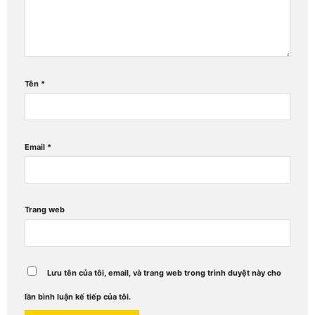
Tên
*
Email
*
Trang web
Lưu tên của tôi, email, và trang web trong trình duyệt này cho
lần bình luận kế tiếp của tôi.