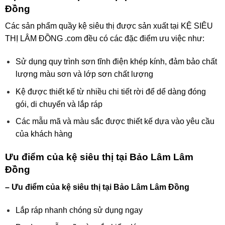
Đồng
Các sản phẩm quầy kệ siêu thị được sản xuất tại KỆ SIÊU
THỊ LÂM ĐỒNG .com đều có các đặc điểm ưu việc như:
Sử dụng quy trình sơn tĩnh điện khép kính, đảm bảo chất
lượng màu sơn và lớp sơn chất lượng
Kệ được thiết kế từ nhiều chi tiết rời để dể dàng đóng
gói, di chuyển và lắp ráp
Các mẫu mã và màu sắc được thiết kế dựa vào yêu cầu
của khách hàng
Ưu điểm của kệ siêu thị tại Bảo Lâm Lâm
Đồng
– Ưu điểm của kệ siêu thị tại Bảo Lâm Lâm Đồng
Lắp ráp nhanh chóng sử dụng ngay