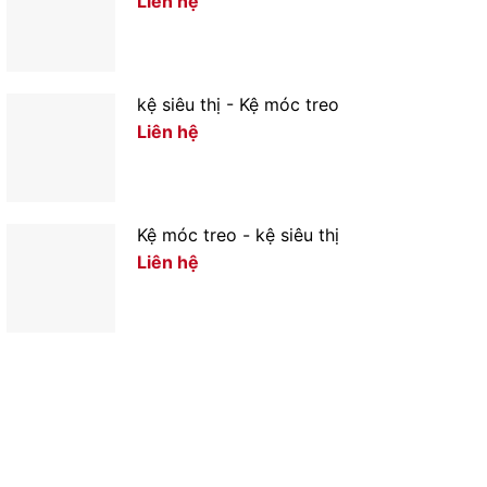
Liên hệ
kệ siêu thị - Kệ móc treo
Liên hệ
Kệ móc treo - kệ siêu thị
Liên hệ