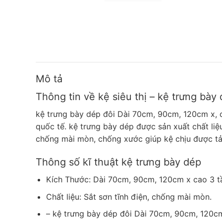
Mô tả
Thông tin về kệ siêu thị – kệ trưng bày
kệ trưng bày dép đôi Dài 70cm, 90cm, 120cm x,
quốc tế. kệ trưng bày dép được sản xuất chất liệ
chống mài mòn, chống xước giúp kệ chịu được tải 
Thông số kĩ thuật kệ trưng bày dép
Kích Thước: Dài 70cm, 90cm, 120cm x cao 3 t
Chất liệu: Sắt sơn tĩnh điện, chống mài mòn.
– kệ trưng bày dép đôi Dài 70cm, 90cm, 120cm