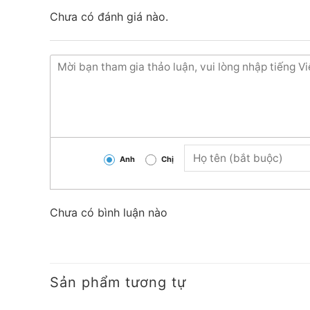
Chưa có đánh giá nào.
Anh
Chị
Chưa có bình luận nào
Sản phẩm tương tự