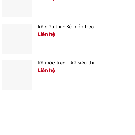
kệ siêu thị - Kệ móc treo
Liên hệ
Kệ móc treo - kệ siêu thị
Liên hệ