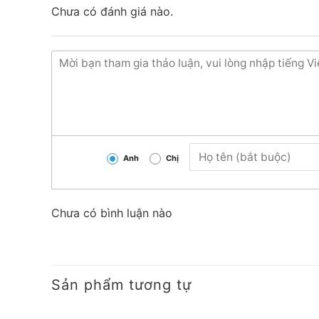
Chưa có đánh giá nào.
Anh
Chị
Chưa có bình luận nào
Sản phẩm tương tự