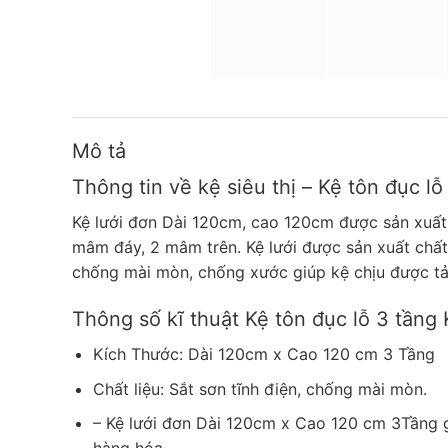
Mô tả
Thông tin về kệ siêu thị – Kệ tôn đục l
Kệ lưới đơn Dài 120cm, cao 120cm được sản xuất
mâm đáy, 2 mâm trên. Kệ lưới được sản xuất chất 
chống mài mòn, chống xước giúp kệ chịu được tải 
Thông số kĩ thuật Kệ tôn đục lỗ 3 tầng 
Kích Thước: Dài 120cm x Cao 120 cm 3 Tầng
Chất liệu: Sắt sơn tĩnh điện, chống mài mòn.
– Kệ lưới đơn Dài 120cm x Cao 120 cm 3Tầng g