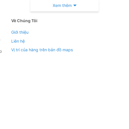
Xem thêm
Về Chúng Tôi
Giới thiệu
,
Liên hệ
Vị trí của hàng trên bản đồ maps
áp