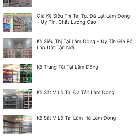
Giá Kệ Siêu Thị Tại Tp. Đà Lạt Lâm Đồng
– Uy Tín, Chất Lượng Cao
Kệ Siêu Thị Tại Lâm Đồng – Uy Tín Giá Rẻ
Lắp Đặt Tận Nơi
Kệ Trung Tải Tại Lâm Đồng
Kệ Sắt V Lỗ Tại Đạ Tẻh Lâm Đồng
Kệ Sắt V Lỗ Tại Lâm Hà Lâm Đồng