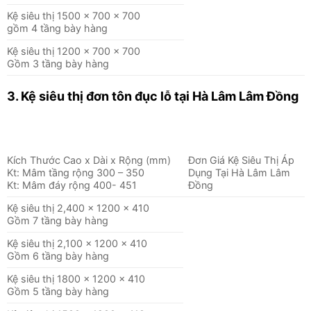
Kệ siêu thị 1500 x 700 x 700
gồm 4 tầng bày hàng
Kệ siêu thị 1200 x 700 x 700
Gồm 3 tầng bày hàng
3. Kệ siêu thị đơn tôn đục lỗ
tại Hà Lâm Lâm Đồng
Kích Thước Cao x Dài x Rộng (mm)
Đơn Giá Kệ Siêu Thị Áp
Kt: Mâm tầng rộng 300 – 350
Dụng Tại Hà Lâm Lâm
Kt: Mâm đáy rộng 400- 451
Đồng
Kệ siêu thị 2,400 x 1200 x 410
Gồm 7 tầng bày hàng
Kệ siêu thị 2,100 x 1200 x 410
Gồm 6 tầng bày hàng
Kệ siêu thị 1800 x 1200 x 410
Gồm 5 tầng bày hàng