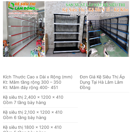
Kích Thước Cao x Dài x Rộng (mm)
Đơn Giá Kệ Siêu Thị Áp
Kt: Mâm tầng rộng 300 – 350
Dụng Tại Hà Lâm Lâm
Kt: Mâm đáy rộng 400- 451
Đồng
Kệ siêu thị 2,400 x 1200 x 410
Gồm 7 tầng bày hàng
Kệ siêu thị 2,100 x 1200 x 410
Gồm 6 tầng bày hàng
Kệ siêu thị 1800 x 1200 x 410