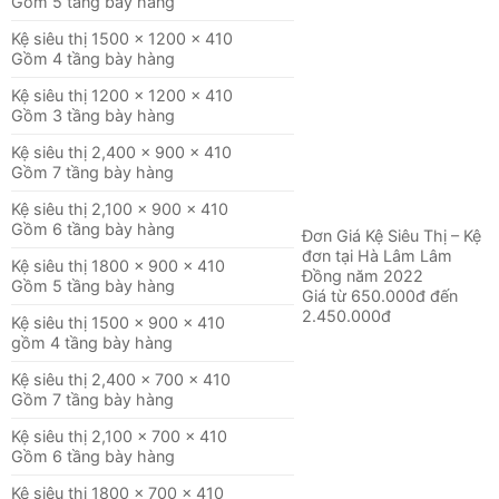
Gồm 5 tầng bày hàng
Kệ siêu thị 1500 x 1200 x 410
Gồm 4 tầng bày hàng
Kệ siêu thị 1200 x 1200 x 410
Gồm 3 tầng bày hàng
Kệ siêu thị 2,400 x 900 x 410
Gồm 7 tầng bày hàng
Kệ siêu thị 2,100 x 900 x 410
Gồm 6 tầng bày hàng
Đơn Giá Kệ Siêu Thị – Kệ
đơn tại Hà Lâm Lâm
Kệ siêu thị 1800 x 900 x 410
Đồng năm 2022
Gồm 5 tầng bày hàng
Giá từ 650.000đ đến
2.450.000đ
Kệ siêu thị 1500 x 900 x 410
gồm 4 tầng bày hàng
Kệ siêu thị 2,400 x 700 x 410
Gồm 7 tầng bày hàng
Kệ siêu thị 2,100 x 700 x 410
Gồm 6 tầng bày hàng
Kệ siêu thị 1800 x 700 x 410