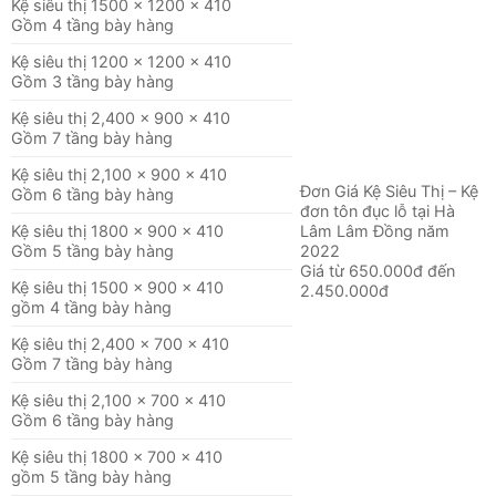
Kệ siêu thị 1500 x 1200 x 410
Gồm 4 tầng bày hàng
Kệ siêu thị 1200 x 1200 x 410
Gồm 3 tầng bày hàng
Kệ siêu thị 2,400 x 900 x 410
Gồm 7 tầng bày hàng
Kệ siêu thị 2,100 x 900 x 410
Đơn Giá Kệ Siêu Thị – Kệ
Gồm 6 tầng bày hàng
đơn tôn đục lỗ tại Hà
Kệ siêu thị 1800 x 900 x 410
Lâm Lâm Đồng năm
Gồm 5 tầng bày hàng
2022
Giá từ 650.000đ đến
Kệ siêu thị 1500 x 900 x 410
2.450.000đ
gồm 4 tầng bày hàng
Kệ siêu thị 2,400 x 700 x 410
Gồm 7 tầng bày hàng
Kệ siêu thị 2,100 x 700 x 410
Gồm 6 tầng bày hàng
Kệ siêu thị 1800 x 700 x 410
gồm 5 tầng bày hàng