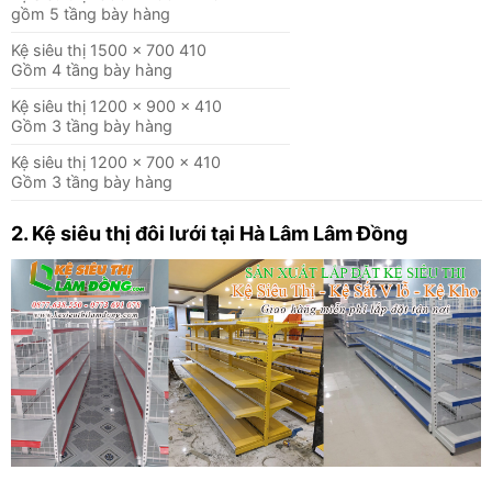
gồm 5 tầng bày hàng
Kệ siêu thị 1500 x 700 410
Gồm 4 tầng bày hàng
Kệ siêu thị 1200 x 900 x 410
Gồm 3 tầng bày hàng
Kệ siêu thị 1200 x 700 x 410
Gồm 3 tầng bày hàng
2. Kệ siêu thị đôi lưới
tại Hà Lâm Lâm Đồng