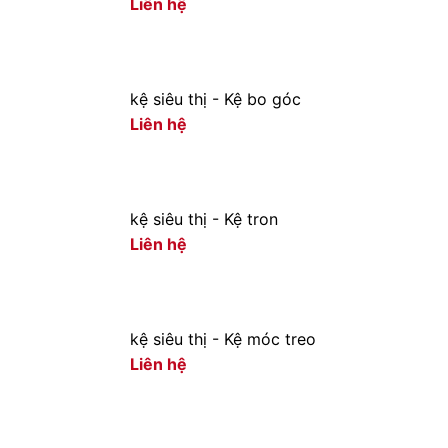
Liên hệ
kệ siêu thị - Kệ bo góc
Liên hệ
kệ siêu thị - Kệ tron
Liên hệ
kệ siêu thị - Kệ móc treo
Liên hệ