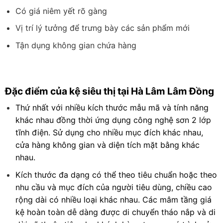
Có giá niêm yết rõ gàng
Vị trí lý tưởng để trưng bày các sản phẩm mới
Tận dụng không gian chứa hàng
Đặc điểm của kệ siêu thị tại Hà Lâm Lâm Đồng
Thứ nhất với nhiều kích thước mẫu mã và tính năng
khác nhau đồng thời ứng dụng công nghệ sơn 2 lớp
tĩnh điện. Sử dụng cho nhiều mục đích khác nhau,
cửa hàng không gian và diện tích mặt bằng khác
nhau.
Kích thước đa dạng có thể theo tiêu chuẩn hoặc theo
nhu cầu và mục đích của người tiêu dùng, chiều cao
rộng dài có nhiều loại khác nhau. Các mâm tầng giá
kệ hoàn toàn dễ dàng được di chuyển tháo nắp và di