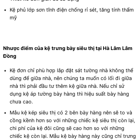
Kệ phủ lớp sơn tĩnh điện chống rỉ sét, tăng tính thẩm
mỹ
Nhược điểm của kệ trưng bày siêu thị tại Hà Lâm Lâm
Đồng
Kệ đơn chỉ phù hợp lắp đặt sát tường nhà không thể
dùng để giữa nhà, nên chúng ta muốn có lối đi giữa
nhà thì phải đầu tư thêm kệ giữa nhà. Nếu chỉ sử
dụng kệ áp tường bày hàng thì hiệu suất bày hàng
chưa cao.
Mẫu kệ kép siêu thị có 2 bên bày hàng nên sẽ to và
cồng kềnh hơn so với những chiếc kệ siêu thị còn lại,
chi phí của kệ đôi cũng sẽ cao hơn so với những
chiếc kệ còn lại. Mẫu kệ bày hàng này cũng chỉ trưng