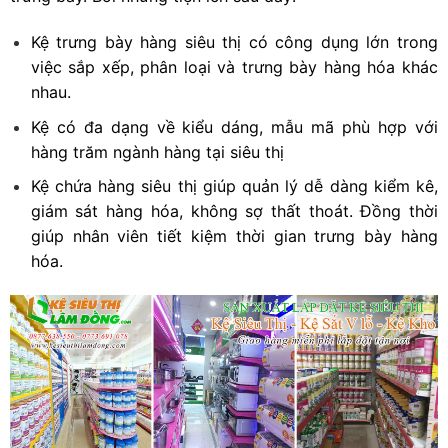
Kệ trưng bày hàng siêu thị có công dụng lớn trong
việc sắp xếp, phân loại và trưng bày hàng hóa khác
nhau.
Kệ có đa dạng về kiểu dáng, mẫu mã phù hợp với
hàng trăm ngành hàng tại siêu thị
Kệ chứa hàng siêu thị giúp quản lý dễ dàng kiểm kê,
giám sát hàng hóa, không sợ thất thoát. Đồng thời
giúp nhân viên tiết kiệm thời gian trưng bày hàng
hóa.