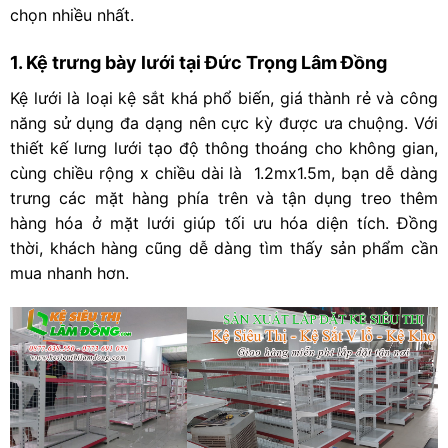
chọn nhiều nhất.
1. Kệ trưng bày lưới tại Đức Trọng Lâm Đồng
Kệ lưới là loại kệ sắt khá phổ biến, giá thành rẻ và công
năng sử dụng đa dạng nên cực kỳ được ưa chuộng. Với
thiết kế lưng lưới tạo độ thông thoáng cho không gian,
cùng chiều rộng x chiều dài là 1.2mx1.5m, bạn dễ dàng
trưng các mặt hàng phía trên và tận dụng treo thêm
hàng hóa ở mặt lưới giúp tối ưu hóa diện tích. Đồng
thời, khách hàng cũng dễ dàng tìm thấy sản phẩm cần
mua nhanh hơn.