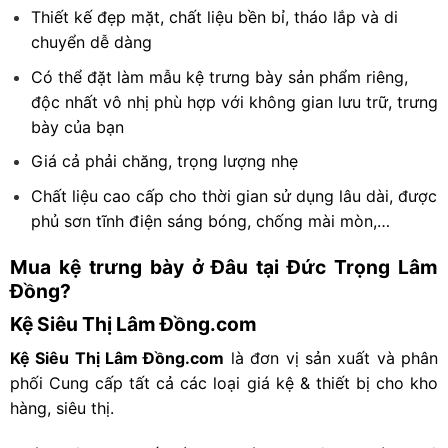
Thiết kế đẹp mặt, chất liệu bền bỉ, tháo lắp và di
chuyển dễ dàng
Có thể đặt làm mẫu kệ trưng bày sản phẩm riêng,
độc nhất vô nhị phù hợp với không gian lưu trữ, trưng
bày của bạn
Giá cả phải chăng, trọng lượng nhẹ
Chất liệu cao cấp cho thời gian sử dụng lâu dài, được
phủ sơn tĩnh điện sáng bóng, chống mài mòn,…
Mua kệ trưng bày ở Đâu tại Đức Trọng Lâm
Đồng?
Kệ Siêu Thị Lâm Đồng.com
Kệ Siêu Thị Lâm Đồng.com
là đơn vị sản xuất và phân
phối Cung cấp tất cả các loại giá kệ & thiết bị cho kho
hàng, siêu thị.