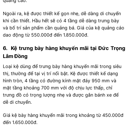
quảng cáo.
Ngoài ra, kệ được thiết kế gọn nhẹ, dễ dàng di chuyển
khi cần thiết. Hầu hết sẽ có 4 tầng dễ dàng trưng bày
và bố trí sản phẩm cần quảng bá. Giá của kệ quảng cáo
dao động từ 550.000đ đến 1.850.000đ.
6. Kệ trưng bày hàng khuyến mãi tại Đức Trọng
Lâm Đồng
Loại kệ dùng để trưng bày hàng khuyến mãi trong siêu
thị, thường để tại vị trí nổi bật. Kệ được thiết kế dạng
hình tròn, 4 tầng có đường kính mặt đáy 950 mm và
mặt tầng khoảng 700 mm với độ chịu lực thấp, chỉ
trưng đồ có trọng lượng nhẹ và được gắn bánh xe để
dễ di chuyển.
Giá kệ bày hàng khuyến mãi trong khoảng từ 450.000đ
đến 1.650.000đ.