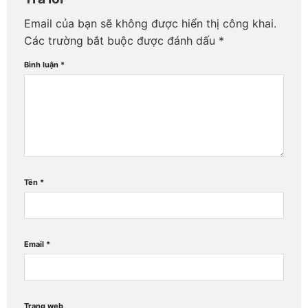
Email của bạn sẽ không được hiển thị công khai.
Các trường bắt buộc được đánh dấu
*
Bình luận
*
Tên
*
Email
*
Trang web