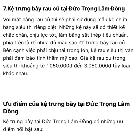
7.Kệ trưng bày rau củ tại Đức Trọng Lâm Đồng
Với mặt hàng rau củ thì sẽ phải sử dụng mẫu kệ chứa
hàng siêu thị riêng biệt. Những kệ này sẽ có thiết kế
chắc chắn, chịu lực tốt, làm bằng sắt thép tiêu chuẩn,
phía trên là rổ nhựa đủ màu sắc để trưng bày rau củ.
Bên cạnh việc phải chịu tải trọng lớn, kệ rau siêu thị vẫn
phải đảm bảo tính thẩm mỹ cao. Giá kệ rau củ trong
siêu thị khoảng từ 1.050.000đ đến 3.050.000đ tùy loại
khác nhau.
Ưu điểm của kệ trưng bày tại Đức Trọng Lâm
Đồng
Kệ trưng bày tại Đức Trọng Lâm Đồng có những ưu
điểm nổi bật sau: