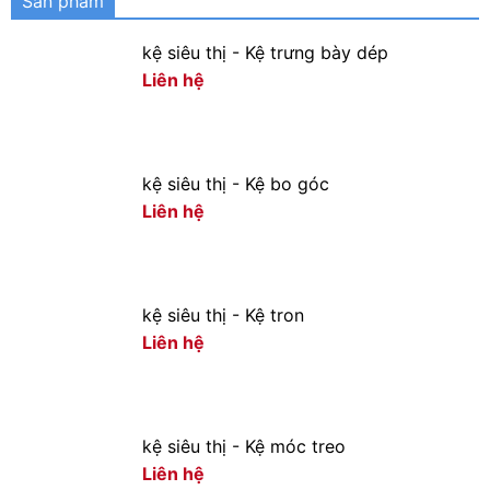
Sản phẩm
kệ siêu thị - Kệ trưng bày dép
Liên hệ
kệ siêu thị - Kệ bo góc
Liên hệ
kệ siêu thị - Kệ tron
Liên hệ
kệ siêu thị - Kệ móc treo
Liên hệ