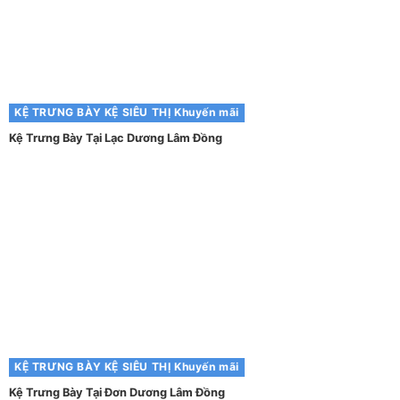
KỆ TRƯNG BÀY
KỆ SIÊU THỊ
Khuyến mãi
Kệ Trưng Bày Tại Lạc Dương Lâm Đồng
KỆ TRƯNG BÀY
KỆ SIÊU THỊ
Khuyến mãi
Kệ Trưng Bày Tại Đơn Dương Lâm Đồng