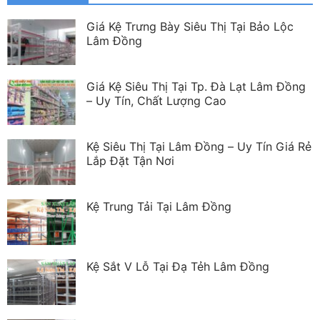
Giá Kệ Trưng Bày Siêu Thị Tại Bảo Lộc
Lâm Đồng
Giá Kệ Siêu Thị Tại Tp. Đà Lạt Lâm Đồng
– Uy Tín, Chất Lượng Cao
Kệ Siêu Thị Tại Lâm Đồng – Uy Tín Giá Rẻ
Lắp Đặt Tận Nơi
Kệ Trung Tải Tại Lâm Đồng
Kệ Sắt V Lỗ Tại Đạ Tẻh Lâm Đồng