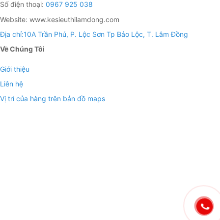
Số điện thoại:
0967 925 038
Website: www.kesieuthilamdong.com
Địa chỉ:10A Trần Phú, P. Lộc Sơn Tp Bảo Lộc, T. Lâm Đồng
Về Chúng Tôi
Giới thiệu
Liên hệ
Vị trí của hàng trên bản đồ maps